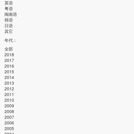
英语
粤语
闽南语
韩语
日语
其它
年代：
全部
2018
2017
2016
2015
2014
2013
2012
2011
2010
2009
2008
2007
2006
2005