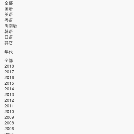
全部
国语
英语
粤语
闽南语
韩语
日语
其它
年代：
全部
2018
2017
2016
2015
2014
2013
2012
2011
2010
2009
2008
2006