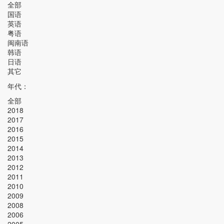
全部
国语
英语
粤语
闽南语
韩语
日语
其它
年代：
全部
2018
2017
2016
2015
2014
2013
2012
2011
2010
2009
2008
2006